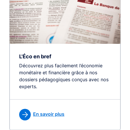
L'Éco en bref
Découvrez plus facilement l’économie
monétaire et financière grâce à nos
dossiers pédagogiques conçus avec nos
experts.
En savoir plus