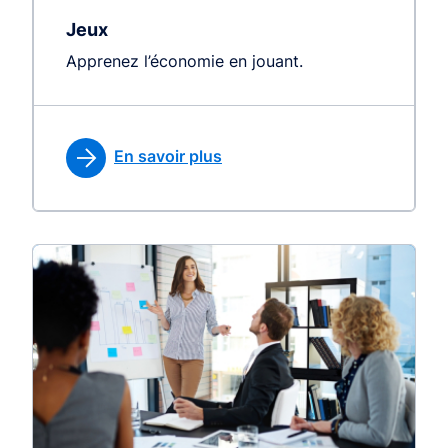
Jeux
Apprenez l’économie en jouant.
En savoir plus