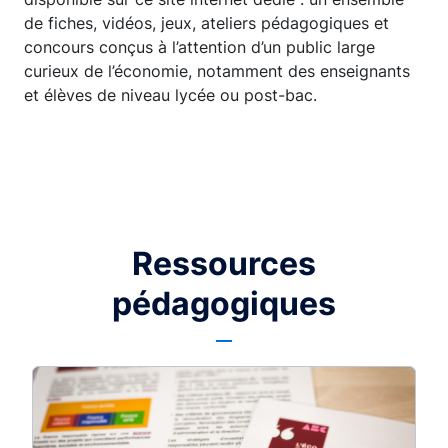
de fiches, vidéos, jeux, ateliers pédagogiques et
concours conçus à l’attention d’un public large
curieux de l’économie, notamment des enseignants
et élèves de niveau lycée ou post-bac.
Ressources
pédagogiques