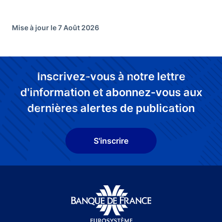
Mise à jour le 7 Août 2026
Inscrivez-vous à notre lettre
d'information et abonnez-vous aux
dernières alertes de publication
S'inscrire