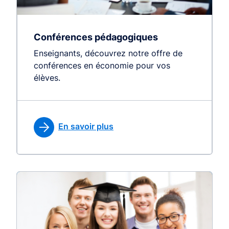
Conférences pédagogiques
Enseignants, découvrez notre offre de
conférences en économie pour vos
élèves.
En savoir plus