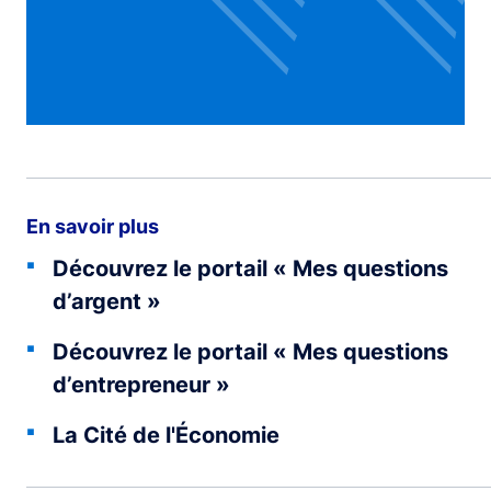
En savoir plus
Découvrez le portail « Mes questions
d’argent »
Découvrez le portail « Mes questions
d’entrepreneur »
La Cité de l'Économie