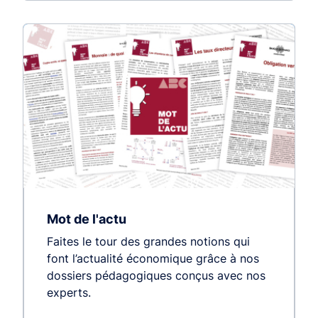
Mot de l'actu
Faites le tour des grandes notions qui
font l’actualité économique grâce à nos
dossiers pédagogiques conçus avec nos
experts.