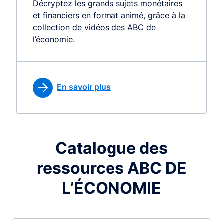
Décryptez les grands sujets monétaires
et financiers en format animé, grâce à la
collection de vidéos des ABC de
l’économie.
En savoir plus
Catalogue des
ressources ABC DE
L’ÉCONOMIE