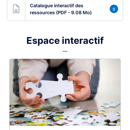
Catalogue interactif des
ressources (PDF - 9.08 Mo)
Espace interactif