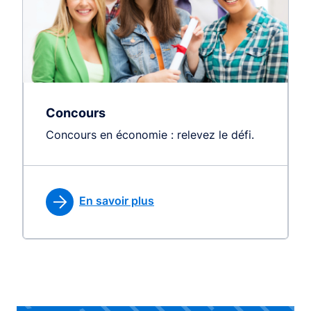
Concours
Concours en économie : relevez le défi.
En savoir plus