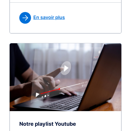
En savoir plus
Notre playlist Youtube