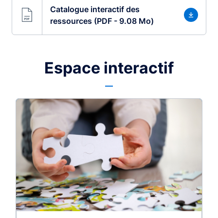
Catalogue interactif des
ressources (PDF - 9.08 Mo)
Espace interactif