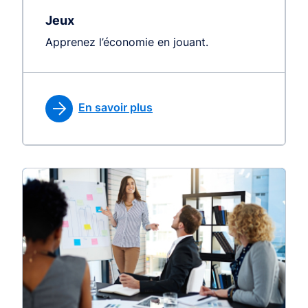
Jeux
Apprenez l’économie en jouant.
En savoir plus