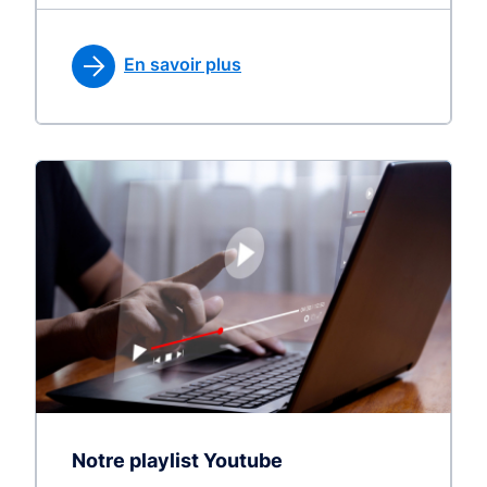
En savoir plus
Notre playlist Youtube