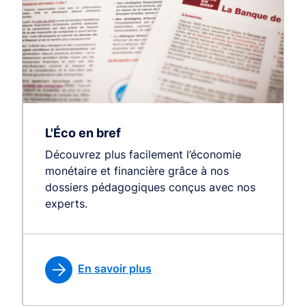
L'Éco en bref
Découvrez plus facilement l’économie
monétaire et financière grâce à nos
dossiers pédagogiques conçus avec nos
experts.
En savoir plus