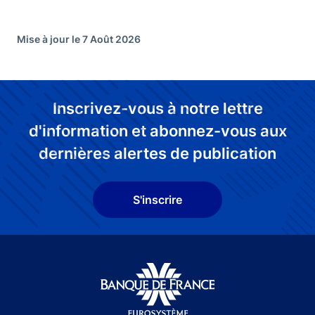
Mise à jour le 7 Août 2026
Inscrivez-vous à notre lettre
d'information et abonnez-vous aux
dernières alertes de publication
S'inscrire