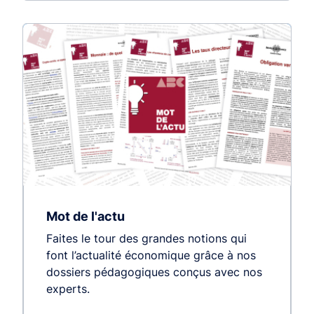
Mot de l'actu
Faites le tour des grandes notions qui
font l’actualité économique grâce à nos
dossiers pédagogiques conçus avec nos
experts.