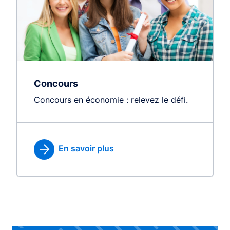
Concours
Concours en économie : relevez le défi.
En savoir plus