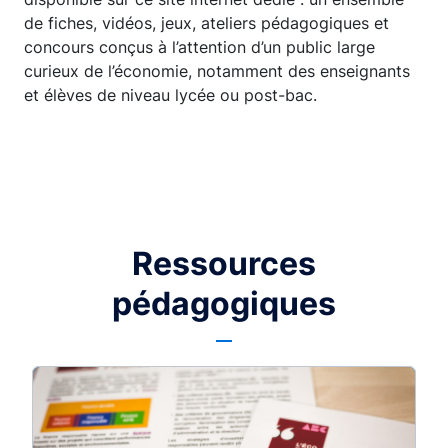
de fiches, vidéos, jeux, ateliers pédagogiques et
concours conçus à l’attention d’un public large
curieux de l’économie, notamment des enseignants
et élèves de niveau lycée ou post-bac.
Ressources
pédagogiques