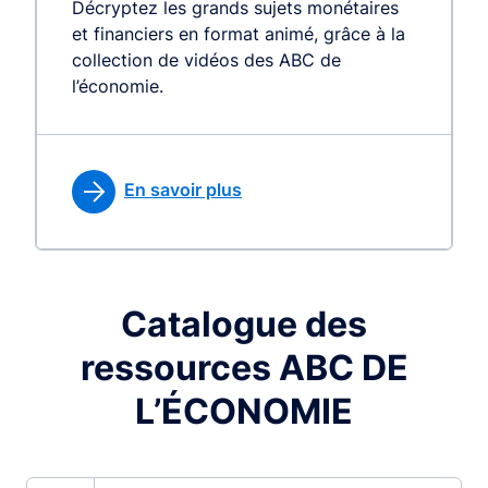
Décryptez les grands sujets monétaires
et financiers en format animé, grâce à la
collection de vidéos des ABC de
l’économie.
En savoir plus
Catalogue des
ressources ABC DE
L’ÉCONOMIE