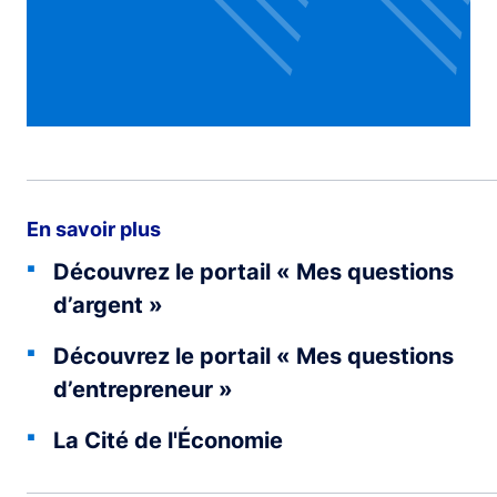
En savoir plus
Découvrez le portail « Mes questions
d’argent »
Découvrez le portail « Mes questions
d’entrepreneur »
La Cité de l'Économie