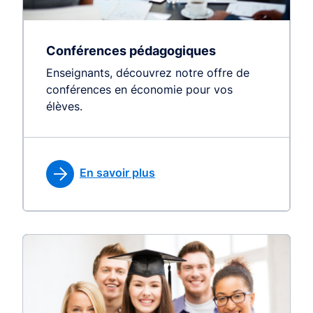
Conférences pédagogiques
Enseignants, découvrez notre offre de
conférences en économie pour vos
élèves.
En savoir plus