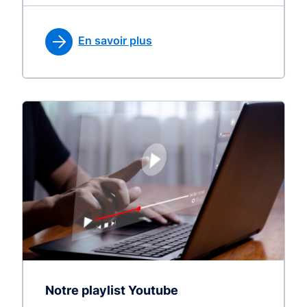
En savoir plus
Notre playlist Youtube