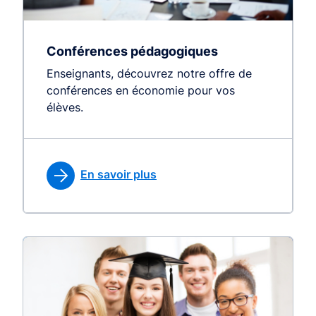
Conférences pédagogiques
Enseignants, découvrez notre offre de
conférences en économie pour vos
élèves.
En savoir plus