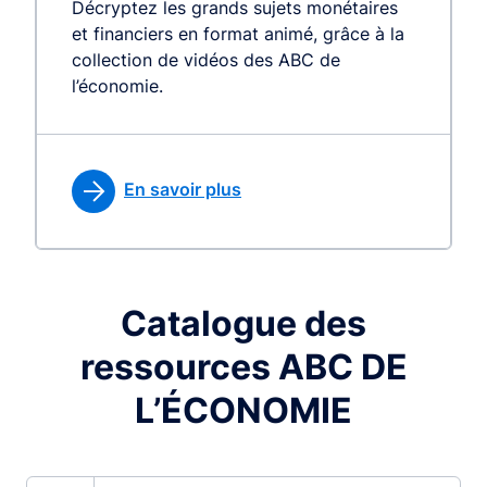
Décryptez les grands sujets monétaires
et financiers en format animé, grâce à la
collection de vidéos des ABC de
l’économie.
En savoir plus
Catalogue des
ressources ABC DE
L’ÉCONOMIE