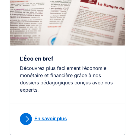
L'Éco en bref
Découvrez plus facilement l’économie
monétaire et financière grâce à nos
dossiers pédagogiques conçus avec nos
experts.
En savoir plus