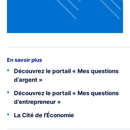
En savoir plus
Découvrez le portail « Mes questions
d’argent »
Découvrez le portail « Mes questions
d’entrepreneur »
La Cité de l'Économie