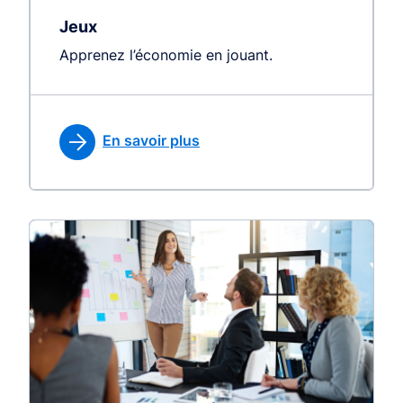
Jeux
Apprenez l’économie en jouant.
En savoir plus