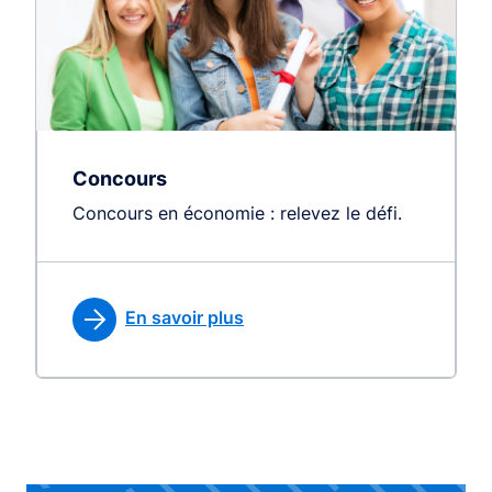
Concours
Concours en économie : relevez le défi.
En savoir plus