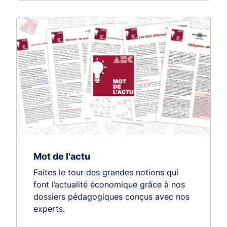
Mot de l'actu
Faites le tour des grandes notions qui
font l’actualité économique grâce à nos
dossiers pédagogiques conçus avec nos
experts.