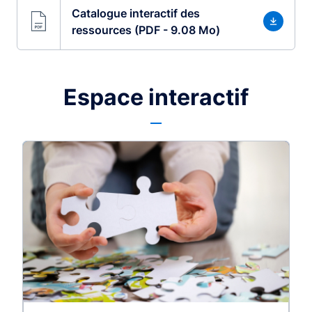
Catalogue interactif des
ressources (PDF - 9.08 Mo)
Espace interactif