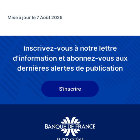
Mise à jour le 7 Août 2026
Inscrivez-vous à notre lettre
d'information et abonnez-vous aux
dernières alertes de publication
S'inscrire