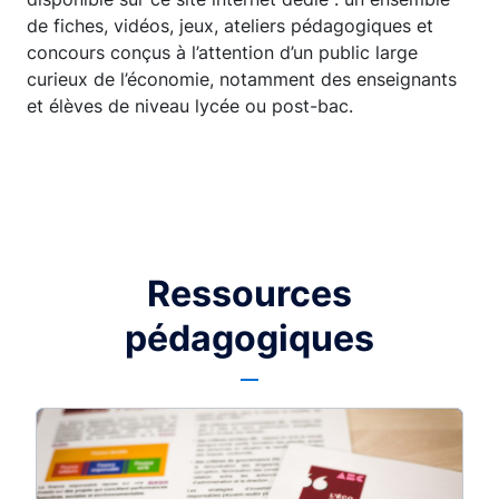
de fiches, vidéos, jeux, ateliers pédagogiques et
concours conçus à l’attention d’un public large
curieux de l’économie, notamment des enseignants
et élèves de niveau lycée ou post-bac.
Ressources
pédagogiques