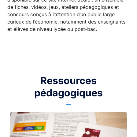
de fiches, vidéos, jeux, ateliers pédagogiques et
concours conçus à l’attention d’un public large
curieux de l’économie, notamment des enseignants
et élèves de niveau lycée ou post-bac.
Ressources
pédagogiques