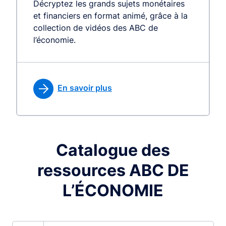
Décryptez les grands sujets monétaires
et financiers en format animé, grâce à la
collection de vidéos des ABC de
l’économie.
En savoir plus
Catalogue des
ressources ABC DE
L’ÉCONOMIE