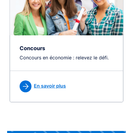
Concours
Concours en économie : relevez le défi.
En savoir plus