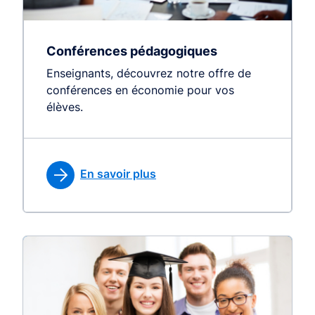
Conférences pédagogiques
Enseignants, découvrez notre offre de
conférences en économie pour vos
élèves.
En savoir plus