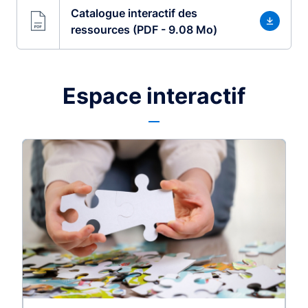
Catalogue interactif des
ressources (PDF - 9.08 Mo)
Espace interactif