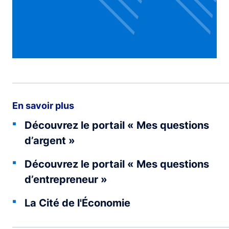
En savoir plus
Découvrez le portail « Mes questions
d’argent »
Découvrez le portail « Mes questions
d’entrepreneur »
La Cité de l'Économie