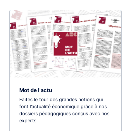
Mot de l'actu
Faites le tour des grandes notions qui
font l’actualité économique grâce à nos
dossiers pédagogiques conçus avec nos
experts.