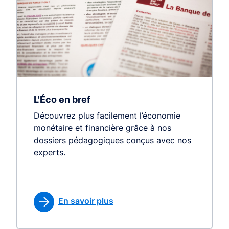
L'Éco en bref
Découvrez plus facilement l’économie
monétaire et financière grâce à nos
dossiers pédagogiques conçus avec nos
experts.
En savoir plus