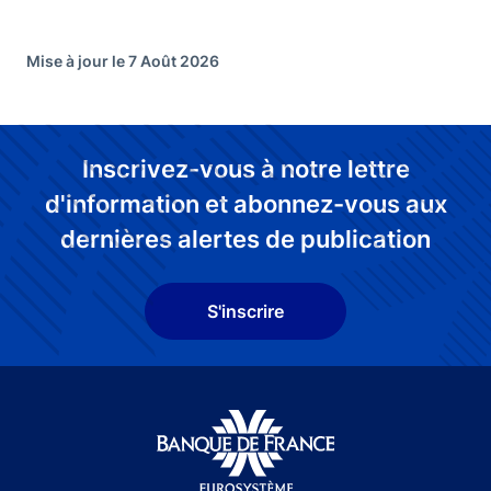
Mise à jour le 7 Août 2026
Inscrivez-vous à notre lettre
d'information et abonnez-vous aux
dernières alertes de publication
S'inscrire