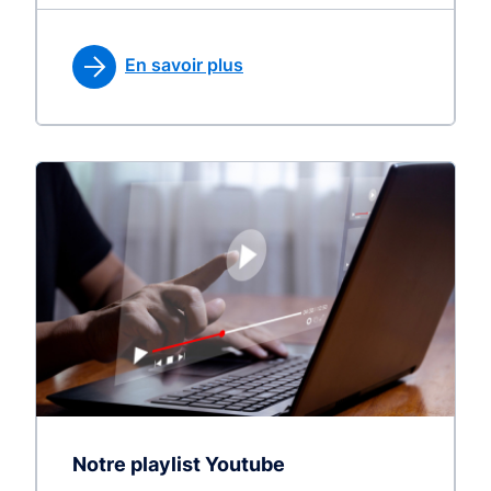
En savoir plus
Notre playlist Youtube