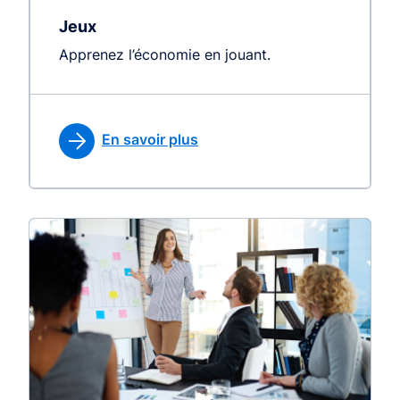
Jeux
Apprenez l’économie en jouant.
En savoir plus