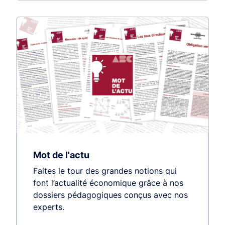
Mot de l'actu
Faites le tour des grandes notions qui
font l’actualité économique grâce à nos
dossiers pédagogiques conçus avec nos
experts.