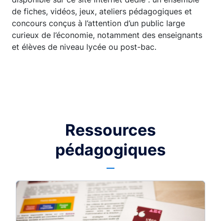
de fiches, vidéos, jeux, ateliers pédagogiques et
concours conçus à l’attention d’un public large
curieux de l’économie, notamment des enseignants
et élèves de niveau lycée ou post-bac.
Ressources
pédagogiques