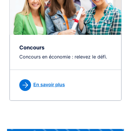
Concours
Concours en économie : relevez le défi.
En savoir plus