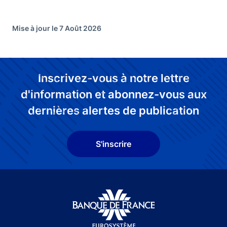
Mise à jour le 7 Août 2026
Inscrivez-vous à notre lettre
d'information et abonnez-vous aux
dernières alertes de publication
S'inscrire