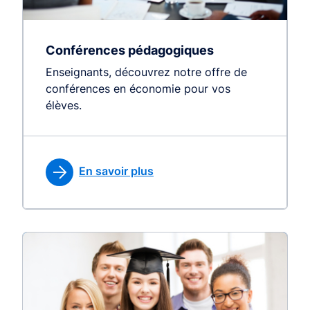
Conférences pédagogiques
Enseignants, découvrez notre offre de
conférences en économie pour vos
élèves.
En savoir plus