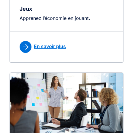
Jeux
Apprenez l’économie en jouant.
En savoir plus