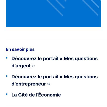
En savoir plus
Découvrez le portail « Mes questions
d’argent »
Découvrez le portail « Mes questions
d’entrepreneur »
La Cité de l'Économie