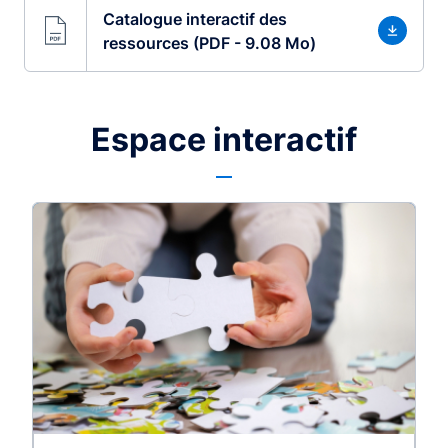
Catalogue interactif des
ressources (PDF - 9.08 Mo)
Espace interactif