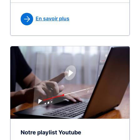
En savoir plus
Notre playlist Youtube