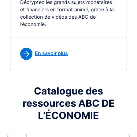
Décryptez les grands sujets monétaires
et financiers en format animé, grâce à la
collection de vidéos des ABC de
l’économie.
En savoir plus
Catalogue des
ressources ABC DE
L’ÉCONOMIE