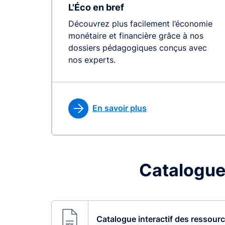
L'Éco en bref
Découvrez plus facilement l’économie
monétaire et financière grâce à nos
dossiers pédagogiques conçus avec
nos experts.
En savoir plus
Catalogue
Catalogue interactif des ressour