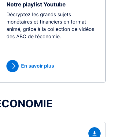
Notre playlist Youtube
Décryptez les grands sujets
monétaires et financiers en format
animé, grâce à la collection de vidéos
des ABC de l’économie.
En savoir plus
L’ÉCONOMIE