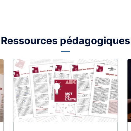
Ressources pédagogiques