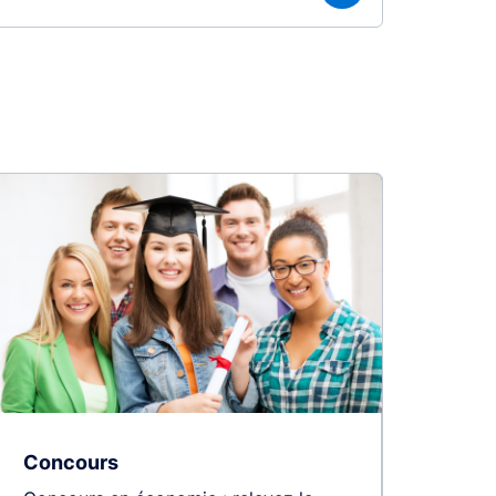
Concours