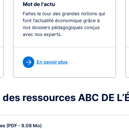
Mot de l'actu
Faites le tour des grandes notions qui
font l’actualité économique grâce à
nos dossiers pédagogiques conçus
avec nos experts.
En savoir plus
 des ressources ABC DE 
ces (PDF - 9.08 Mo)