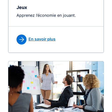
Jeux
Apprenez l’économie en jouant.
En savoir plus