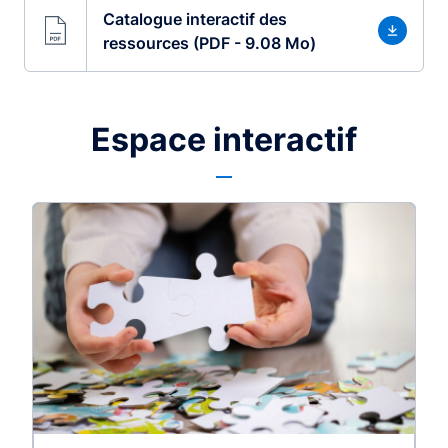
Catalogue interactif des
ressources (PDF - 9.08 Mo)
Espace interactif