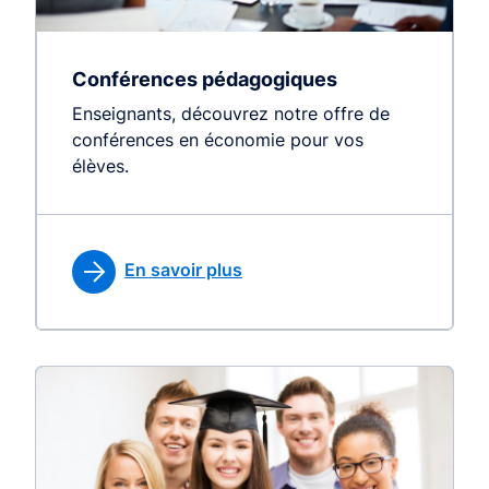
Conférences pédagogiques
Enseignants, découvrez notre offre de
conférences en économie pour vos
élèves.
En savoir plus