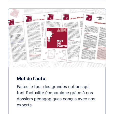
Mot de l'actu
Faites le tour des grandes notions qui
font l’actualité économique grâce à nos
dossiers pédagogiques conçus avec nos
experts.