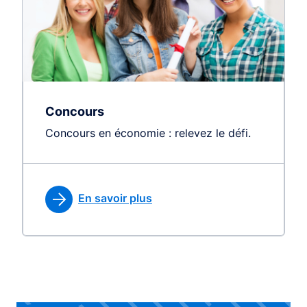
Concours
Concours en économie : relevez le défi.
En savoir plus