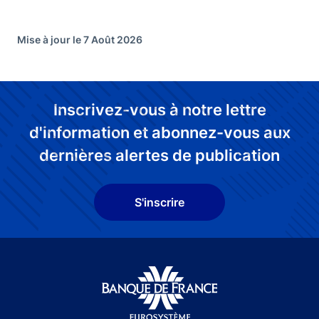
Mise à jour le 7 Août 2026
Inscrivez-vous à notre lettre
d'information et abonnez-vous aux
dernières alertes de publication
S'inscrire