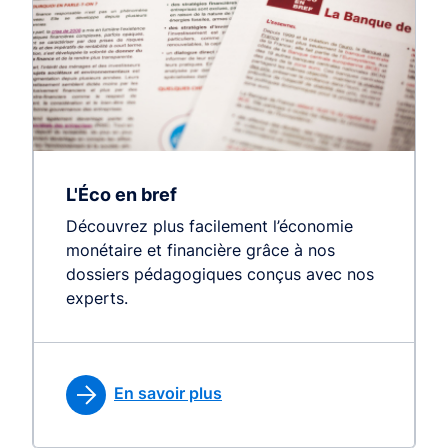
L'Éco en bref
Découvrez plus facilement l’économie
monétaire et financière grâce à nos
dossiers pédagogiques conçus avec nos
experts.
En savoir plus