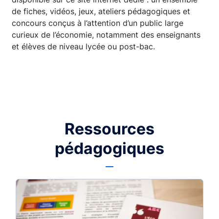
de fiches, vidéos, jeux, ateliers pédagogiques et
concours conçus à l’attention d’un public large
curieux de l’économie, notamment des enseignants
et élèves de niveau lycée ou post-bac.
Ressources
pédagogiques