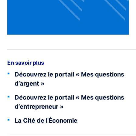
En savoir plus
Découvrez le portail « Mes questions
d’argent »
Découvrez le portail « Mes questions
d’entrepreneur »
La Cité de l'Économie