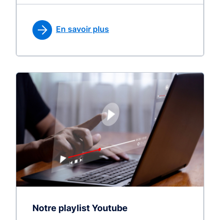
En savoir plus
Notre playlist Youtube