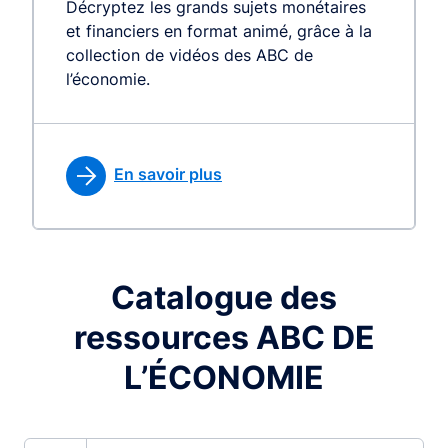
Décryptez les grands sujets monétaires
et financiers en format animé, grâce à la
collection de vidéos des ABC de
l’économie.
En savoir plus
Catalogue des
ressources ABC DE
L’ÉCONOMIE