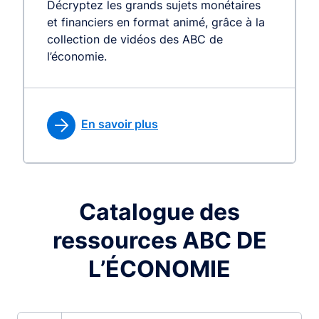
Décryptez les grands sujets monétaires
et financiers en format animé, grâce à la
collection de vidéos des ABC de
l’économie.
En savoir plus
Catalogue des
ressources ABC DE
L’ÉCONOMIE