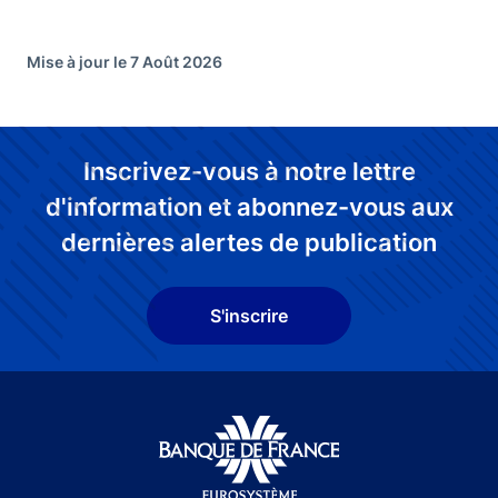
Mise à jour le 7 Août 2026
Inscrivez-vous à notre lettre
d'information et abonnez-vous aux
dernières alertes de publication
S'inscrire