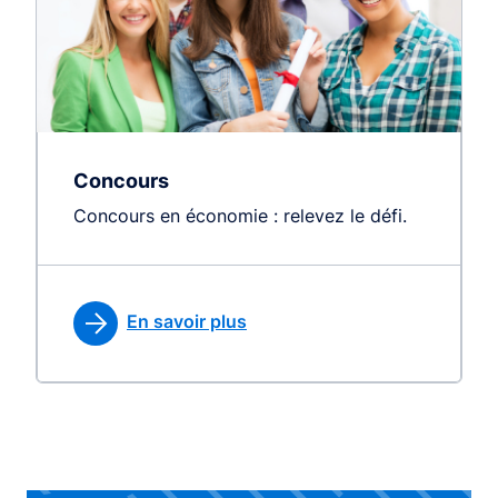
Concours
Concours en économie : relevez le défi.
En savoir plus