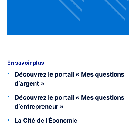
En savoir plus
Découvrez le portail « Mes questions
d’argent »
Découvrez le portail « Mes questions
d’entrepreneur »
La Cité de l'Économie