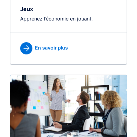
Jeux
Apprenez l’économie en jouant.
En savoir plus