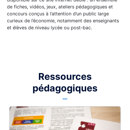
de fiches, vidéos, jeux, ateliers pédagogiques et
concours conçus à l’attention d’un public large
curieux de l’économie, notamment des enseignants
et élèves de niveau lycée ou post-bac.
Ressources
pédagogiques