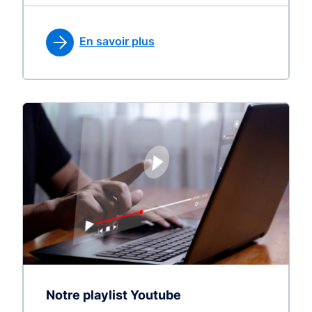
En savoir plus
Notre playlist Youtube