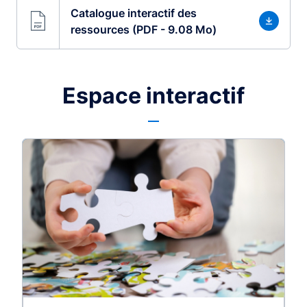
Catalogue interactif des
ressources (PDF - 9.08 Mo)
Espace interactif