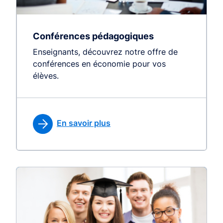
Conférences pédagogiques
Enseignants, découvrez notre offre de
conférences en économie pour vos
élèves.
En savoir plus