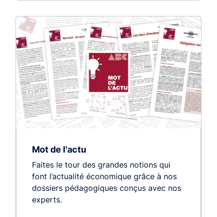
Mot de l'actu
Faites le tour des grandes notions qui
font l’actualité économique grâce à nos
dossiers pédagogiques conçus avec nos
experts.