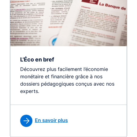
L'Éco en bref
Découvrez plus facilement l’économie
monétaire et financière grâce à nos
dossiers pédagogiques conçus avec nos
experts.
En savoir plus