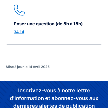
Poser une question (de 8h à 18h)
34 14
Mise à jour le 14 Avril 2025
Inscrivez-vous à notre lettre
d'information et abonnez-vous aux
dernières alertes de publication