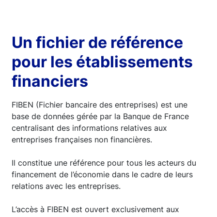
Un fichier de référence
pour les établissements
financiers
FIBEN (Fichier bancaire des entreprises) est une
base de données gérée par la Banque de France
centralisant des informations relatives aux
entreprises françaises non financières.
Il constitue une référence pour tous les acteurs du
financement de l’économie dans le cadre de leurs
relations avec les entreprises.
L’accès à FIBEN est ouvert exclusivement aux