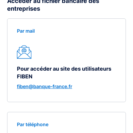
Accéder au fichier bancaire des
entreprises
Par mail
Pour accéder au site des utilisateurs
FIBEN
fiben@banque-france.fr
Par téléphone