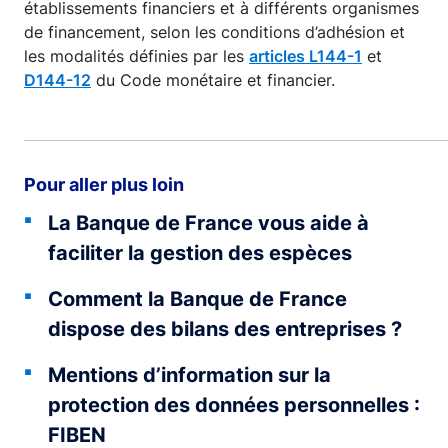
établissements financiers et à différents organismes
de financement, selon les conditions d’adhésion et
les modalités définies par les
articles L144-1
et
D144-12
du Code monétaire et financier.
Pour aller plus loin
La Banque de France vous aide à
faciliter la gestion des espèces
Comment la Banque de France
dispose des bilans des entreprises ?
Mentions d’information sur la
protection des données personnelles :
FIBEN